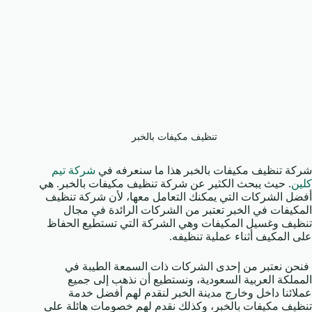
تنظيف مكيفات بالخبر
شركة تنظيف مكيفات بالخبر هذا ما سنعرفه في
شركة تيم
كلين
. حيث يبحث الكثير عن شركة تنظيف مكيفات بالخبر. هي
أفضل الشركات التي يمكنك التعامل معها، لأن شركة تنظيف
المكيفات في الخبر تعتبر من الشركات الرائدة في مجال
تنظيف وغسيل المكيفات وهي الشركة التي تستطيع الحفاظ
على المكيف أثناء عملية تنظيفه.
فنحن نعتبر من إحدى الشركات ذات السمعة الطيبة في
المملكة العربية السعودية، ونستطيع أن نذهب إلى جميع
عملائنا داخل وخارج مدينة الخبر لنقدم لهم أفضل خدمة
تنظيف مكيفات بالخبر، وكذلك نقدم لهم خصومات هائلة على