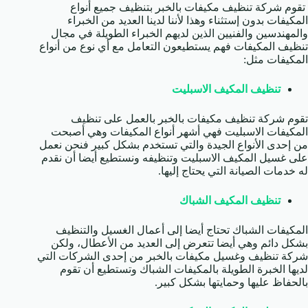
تقوم شركة تنظيف مكيفات بالخبر بتنظيف جميع أنواع
المكيفات بدون إستثناء وهذا لأننا لدينا العديد من الخبراء
والمهندسين والفنيين الذين لديهم الخبراء الطويلة في مجال
تنظيف المكيفات فهم يستطيعون التعامل مع أي نوع من أنواع
المكيفات مثل:
تنظيف المكيف الاسبليت
تقوم شركة تنظيف مكيفات بالخبر بالعمل على تنظيف
المكيفات الاسبليت فهي أشهر أنواع المكيفات وهي أصبحت
من إحدى الأنواع الجيدة والتي تستخدم بشكل كبير فنحن نعمل
على غسيل المكيف الاسبليت وتنظيفه ونستطيع أيضا أن نقدم
له خدمات الصيانة التي يحتاج إليها.
تنظيف المكيف الشباك
المكيفات الشباك تحتاج أيضا إلى أعمال الغسيل والتنظيف
بشكل دائم وهي أيضا تتعرض إلى العديد من الأعطال، ولكن
شركة تنظيف وغسيل مكيفات بالخبر من إحدى الشركات التي
لديها الخبرة الطويلة بالمكيفات الشباك وتستطيع أن تقوم
بالحفاظ عليها وحمايتها بشكل كبير.