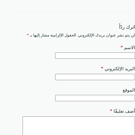
اترك ردّاً
لن يتم نشر عنوان بريدك الإلكتروني.
الحقول الإلزامية مشار إليها بـ
*
*
الاسم
*
البريد الإلكتروني
الموقع
*
أضف تعليقًا