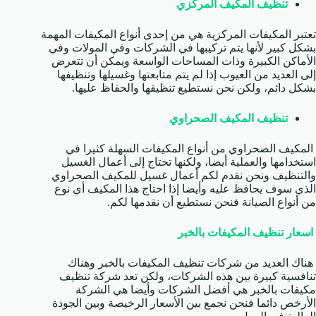
تنظيف المكيف المركزي
تعتبر المكيفات المركزية هي من إحدى أنواع المكيفات المهمة
بشكل كبير لأنها يتم تركيبها في الشركات وفي المولات وفي
الأماكن الكبيرة وذات المساحات الواسعة ويمكن أن تتعرض
إلى العديد من العيوب إذا لم يتم متابعتها وغسيلها وتنظيفها
بشكل دائم، ولكن نحن نستطيع تنظيفها والحفاظ عليها.
تنظيف المكيف الصحراوي
المكيف الصحراوي من أنواع المكيفات السهلة كثيرا في
استخدامها والعملية أيضا، ولكنها تحتاج إلى أعمال الغسيل
والتنظيف ونحن نقدم لكم أعمال غسيل للمكيف الصحراوي
الذي سوف يحافظ عليه وأيضا إذا احتاج هذا المكيف أي نوع
من أنواع الصيانة فنحن نستطيع أن نقدمها لكم.
اسعار تنظيف المكيفات بالخبر
هناك العديد من شركات تنظيف المكيفات بالخبر وهناك
تنافسية كبيرة بين هذه الشركات، ولكن تعد شركة تنظيف
مكيفات بالخبر هي أفضل الشركات وأيضا هي الشركة
الأرخص دائما فنحن نجمع بين الأسعار الرخيصة وبين الجودة