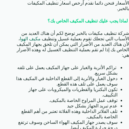
الأسعار فنحن دائما نقدم أرخص اسعار تنظيف المكيفات
بالخبر.
لماذا يجب عليك تنظيف المكيف الخاص بك؟
شركة تنظيف مكيفات بالخبر توضح لكم أن هناك العديد من
الأسباب التي تجعلك تقوم بعملية غسيل وتنظيف
مكيف الهوا
،
لأن هناك العديد من الأضرار التي يمكن أن تلحق بجهاز المكيف
الخاص بك إذا لم تقم بعملية التنظيف الغسيل له وهذه الأضرار
هي:
تراكم الأتربة والغبار على جهاز المكيف يعمل على تلفه
بشكل سريع.
دخول الغبار والأتربة إلى القطع الداخلية في المكيف هذا
سوف يعمل على تلف هذه القطع.
تكون البكتريا والفطريات والميكروبات على جهاز
التكييف.
توقف عمل المراوح الخاصة بالمكيف.
عدم تبريد الجهاز بشكل جيد
تلف الفلاتر الداخلية وهذه الفلاتة تعتبر من أهم القطع
الخاصة بالمكيف.
سوف يصدر جهاز المكيف الهواء الساخن وسوف ترتفع
درجة حرارة المكيف أيضا.