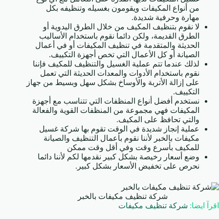
من أنواع المكيفات ويقومون بغسيله وتنظيفه بكل
مهارة وحرفية شديدة.
لا نقوم بتنظيف المكيف من خلال الطرق اليدوية أو
الطرق القديمة، ولكن دائما نقوم باستخدام الأساليب
الحديثة والمتقدمة في تنظيف المكيفات أو في أعمال
الصيانة أو كل الأعمال التي تخص أجهزة التكييف.
لذلك عندما تتم عملية الغسيل والتنظيف للمكيف فإننا
نقوم باستخدام الأدوات والمعدات الحديثة التي تعمل
على إزالة الأتربة والأوساخ بشكل سهل وبسيط من جهاز
التكييف.
نستخدم أفضل أنواع المنظفات التي تتناسب مع أجهزة
المكيفات فهي مجموعة من المنظفات القوية والفعالة
والتي تحافظ على المكيف.
عملية إنجاز شديدة في الوقت تقوم بها شركة غسيل
مكيفات بالخبر لأننا نقوم بأعمال التنظيف والصيانة
للمكيف بأسرع وقت وفي أقل وقت ممكن
وضع أسعار رخيصة بشكل كبير نقدمها لكم لأننا دائما
نحرص على تخفيض الأسعار بشكل كبير.
شركة تنظيف مكيفات بالخبر
اقرآ ايضا:
شركة تنظيف مكيفات