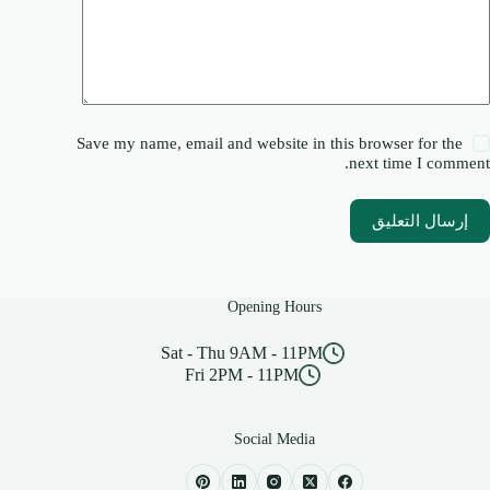
Save my name, email and website in this browser for the
next time I comment.
إرسال التعليق
Opening Hours
Sat - Thu 9AM - 11PM
Fri 2PM - 11PM
Social Media