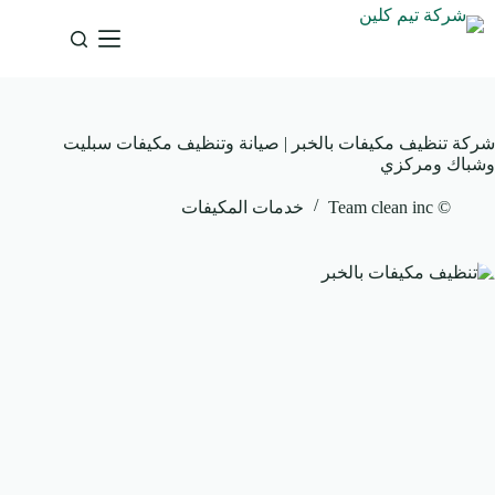
لتجاوز
لى
لمحتوى
شركة تنظيف مكيفات بالخبر | صيانة وتنظيف مكيفات سبليت
وشباك ومركزي
© Team clean inc
خدمات المكيفات