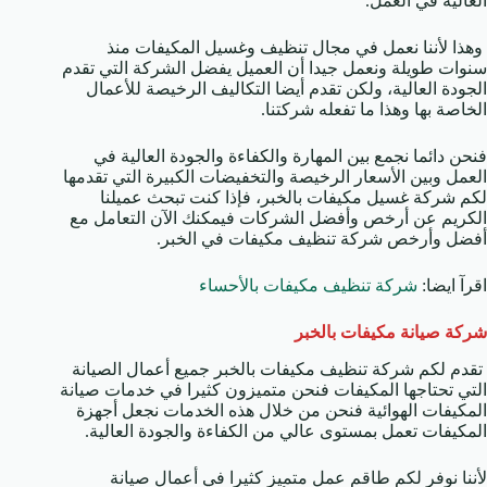
العالية في العمل.
وهذا لأننا نعمل في مجال تنظيف وغسيل المكيفات منذ
سنوات طويلة ونعمل جيدا أن العميل يفضل الشركة التي تقدم
الجودة العالية، ولكن تقدم أيضا التكاليف الرخيصة للأعمال
الخاصة بها وهذا ما تفعله شركتنا.
فنحن دائما نجمع بين المهارة والكفاءة والجودة العالية في
العمل وبين الأسعار الرخيصة والتخفيضات الكبيرة التي تقدمها
لكم شركة غسيل مكيفات بالخبر، فإذا كنت تبحث عميلنا
الكريم عن أرخص وأفضل الشركات فيمكنك الآن التعامل مع
أفضل وأرخص شركة تنظيف مكيفات في الخبر.
اقرآ ايضا:
شركة تنظيف مكيفات بالأحساء
شركة صيانة مكيفات بالخبر
تقدم لكم شركة تنظيف مكيفات بالخبر جميع أعمال الصيانة
التي تحتاجها المكيفات فنحن متميزون كثيرا في خدمات صيانة
المكيفات الهوائية فنحن من خلال هذه الخدمات نجعل أجهزة
المكيفات تعمل بمستوى عالي من الكفاءة والجودة العالية.
لأننا نوفر لكم طاقم عمل متميز كثيرا في أعمال صيانة