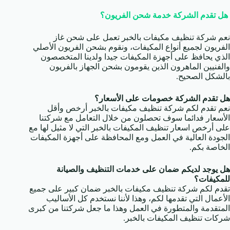
هل تقدم الشركة خدمة شحن الفريون؟
نعم شركة تنظيف مكيفات بالخبر تعمل على شحن غاز
الفريون لجميع أنواع المكيفات، ونقوم بشحن الفريون الأصلي
الذي يحافظ على أجهزة المكيفات جيدا ولدينا المتخصصون
والفنيين الماهرون الذين يقومون بشحن الجهاز بالفريون
بالشكل الصحيح.
هل تقدم الشركة خصومات على الأسعار؟
نعم تقدم لكم شركة تنظيف مكيفات بالخبر أرخص وأقل
الأسعار فدائما سوف تحصلون من خلال التعامل مع شركتنا
على أرخص اسعار تنظيف المكيفات بالخبر التي لا مثيل لها مع
الجودة العالية في العمل ومع المحافظة على أجهزة المكيفات
الخاصة بكم.
هل يوجد لديكم ضمان على خدمات التنظيف والصيانة
للمكيفات؟
تقدم لكم شركة تنظيف مكيفات بالخبر ضمان كبير على جميع
الأعمال التي تقدمها لكم، وهذا لأننا نستخدم كل الأساليب
المتقدمة والمتطورة في العمل وهذا ما جعل شركتنا من كبرى
شركات تنظيف المكيفات بالخبر.