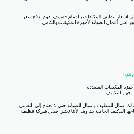
 اسعار تنظيف المكيفات بالدمام فسوف تقوم بدفع سعر
 على أعمال الصيانة لأجهزة المكيفات بالكامل
 هي:
جهزة المكيفات المتعددة
ل جهاز التكييف
 عمال للتنظيف وعمال للصيانة حتى لا تحتاج إلى التعامل
ها المكيف الخاصة بك وهذا لأننا نعتبر أفضل
شركة تنظيف