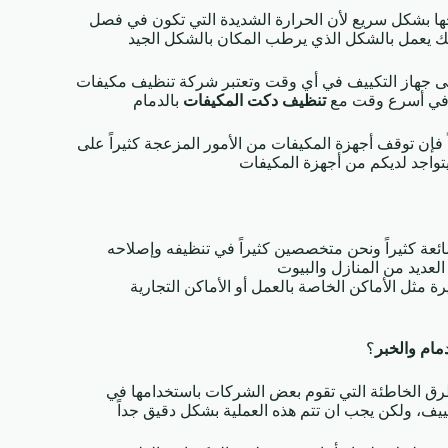
حها بشكل سريع لأن الحرارة الشديدة التي تكون في فصل
ك يعمل بالشكل الذي يرطب المكان بالشكل الجيد
ى جهاز التكييف في أي وقت وتعتبر شركة تنظيف مكيفات
ك في أسرع وقت مع
تنظيف دكت المكيفات
بالدمام
ً فإن توقف أجهزة المكيفات من الأمور المزعجة كثيراً على
تواجد لديكم من أجهزة المكيفات
ائعة كثيراً ونحن متخصصين كثيراً في تنظيفه وإصلاحه
لعديد من المنازل والبيوت
رة مثل الأماكن الخاصة بالعمل أو الأماكن التجارية
مام
والخبر
؟
رق الخاطئة التي تقوم بعض الشركات باستخدامها في
ييف، ولكن يجب ان تتم هذه العملية بشكل دقيق جداً