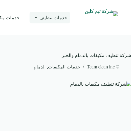
لتجاوز
لى
لمحتوى
خدمات تنظيف
خدمات مك
شركة تنظيف مكيفات بالدمام والخبر
© Team clean inc
خدمات المكيفات
,
الدمام