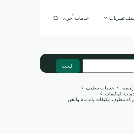
شف تسربات
خدمات أُخرى
بحث
البحث
رئيسية
خدمات تنظيف
مات المكيفات
كة تنظيف مكيفات بالدمام والخبر