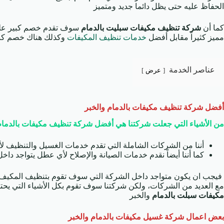
الحفاظ عليه حتى يظل دائما جديد ومتميز
كما أن
شركة تنظيف مكيفات سبليت بالدمام
سوف تقدم خصم كبير على
مميز كثيراً مقابل أفضل
خدمات تنظيف المكيفات
وكذلك هناك خصم كبير
عناصر الخدمة
عرض
أفضل شركة تنظيف مكيفات
بالدمام
والخبر
من الأشياء التي جعلت شركتنا هي أفضل شركة تنظيف مكيفات بالدمام
أننا من الشركات الشاملة التي تقدم خدمات الغسيل والتنظيف لأ
كما أننا أيضاً نقدم خدمات الصيانة والإصلاح لأي عطل يتواجد داخ
فيجب ان يكون متواجد داخل الشركة التي سوف تقوم بتنظيف المكيف لك
مع العديد من الشركات، ولكن شركتنا سوف تقوم بكل الأشياء التي يحتاج
مكيفات سبلت بالدمام
والخبر
بعض اعمال
شركة غسيل مكيفات
بالدمام
والخبر