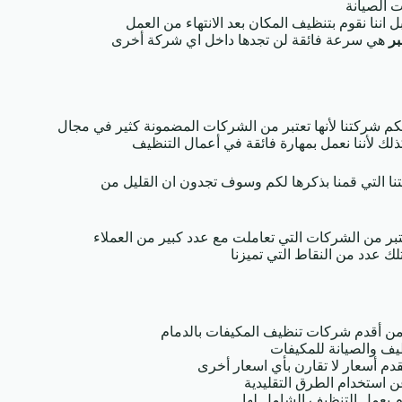
 الصيانة
ننا نقوم بتنظيف المكان بعد الانتهاء من العمل
ر
هي سرعة فائقة لن تجدها داخل اي شركة أخرى
م شركتنا لأنها تعتبر من الشركات المضمونة كثير في مجال
ذلك لأننا نعمل بمهارة فائقة في أعمال التنظيف
نا التي قمنا بذكرها لكم وسوف تجدون ان القليل من
بر من الشركات التي تعاملت مع عدد كبير من العملاء
تلك عدد من النقاط التي تميزنا
نا من أقدم شركات تنظيف المكيفات بالدمام
يف والصيانة للمكيفات
م أسعار لا تقارن بأي اسعار أخرى
ن استخدام الطرق التقليدية
م بعمل التنظيف الشامل لها