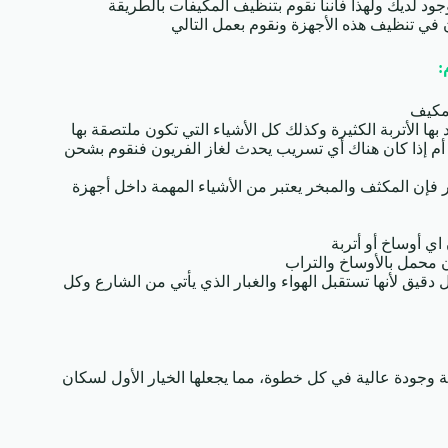
 لديك ولهذا فأننا نقوم بتنظيف المكيفات بالطريقة
في تنظيف هذه الأجهزة ونقوم بعمل التالي
:
لمكيف
بها الأتربة الكثيرة وكذلك كل الأشياء التي تكون ملتصقة بها
أم إذا كان هناك أي تسريب يحدث لغاز الفريون فنقوم بشحن
فإن المكثف والمبخر يعتبر من الأشياء المهمة داخل أجهزة
ي أوساخ أو أتربة
ن محمل بالأوساخ والتراب
دقيق لأنها تستقبل الهواء والغبار الذي يأتي من الشارع وكل
وجودة عالية في كل خطوة، مما يجعلها الخيار الأول لسكان