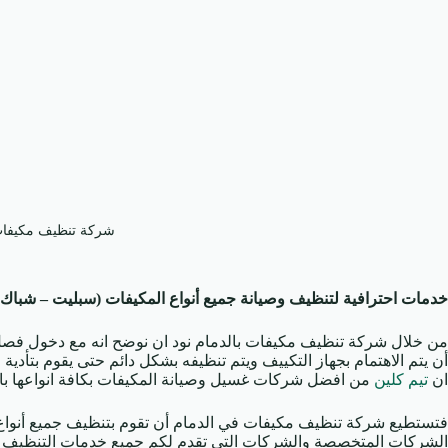
شركة تنظيف مكيفات 
خدمات احترافية لتنظيف وصيانة جميع أنواع المكيفات (سبليت – شباك
من خلال شركة تنظيف مكيفات بالدمام نود ان نوضح انه مع دخول فصل
أن يتم الاهتمام بجهاز التكييف ويتم تنظيفه بشكل دائم حتى يقوم بتأدي
ان
تيم كلين
من افضل شركات غسيل وصيانة المكيفات بكافة انواعها بال
فتستطيع شركة تنظيف مكيفات في الدمام أن تقوم بتنظيف جميع أنواع أج
الشركات المتخصصة والشركات التي تقدم لكم جميع خدمات التنظيف وا