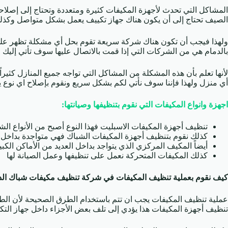
المشاكل التي تحدث لأجهزة المكيفات كثيرة ومتعددة وتحتاج إلى إصلا
الصيف تحتاج إلى أن يكون هناك جهاز تكييف يعمل بشكل متواصل وكذل
ولهذا فيجب أن تكون هناك شركة سريعة تقوم بحل أي مشكلة تظهر عل
بالدمام هي من الشركات التي إذا قمت بالاتصال عليها سوف تأتي إلي
لأنها تعلم بأن هذه المشكلة من المشاكل التي تواجه جميع المنازل كثيرا
أي منزل ولهذا فإننا سوف نأتي لكم بشكل سريع ونقوم بإصلاح اي نوع ي
اجهزة وانواع المكيفات التي نقوم بتنظيفها وصيانتها:
تنظيف أجهزة المكيفات الاسبليت فهذا النوع أصبح من الأنواع الش
كذلك نقوم بتنظيف أجهزة المكيفات الشباك فهي متواجدة بداخل ا
أيضاً المكيف المركزي الذي يتواجد بداخل العديد من الأماكن الكبي
كذلك المكيفات المتحركة نعمل على تنظيفها وعمل الصيانة لها
كيف نقوم بعملية تنظيف المكيفات في شركة تنظيف مكيفات شباك الد
عملية تنظيف المكيفات يجب ان تتم باستخدام الطرق الصحيحة لأن الط
تنظيف أجهزة المكيفات هذا يؤدي إلى تلف بعض الأجزاء داخل جهاز التك