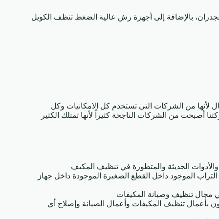
لجدران، بالإضافة إلى أجهزة رش عالية الضغط تنظف الكويل
ل لأنها من الشركات التي تستخدم كل الامكانيات وكل
ا أصبحت من الشركات الناجحة كثيراً لأنها تمتلك الكثير
 والأدوات الحديثة والمتطورة في تنظيف المكيف
تراب الموجود داخل القطع الصغيرة الموجودة داخل جهاز
في مجال تنظيف وصيانة المكيفات
مون بأعمال تنظيف المكيفات وأعمال الصيانة وإصلاح أي