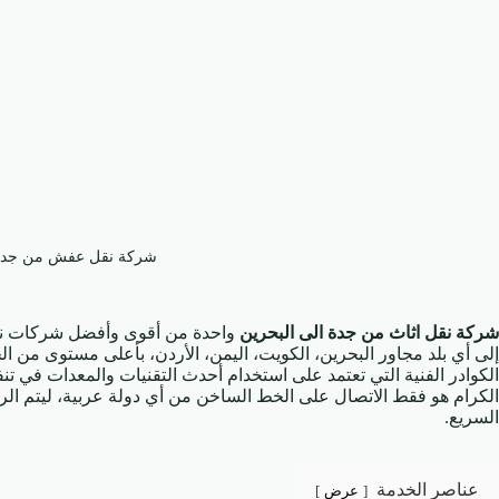
شركة نقل عفش من جدة 
شركة نقل اثاث من جدة الى البحرين
واحدة من أقوى وأفضل شركات نقل 
إلى أي بلد مجاور البحرين، الكويت، اليمن، الأردن، بأعلى مستوى من 
الكوادر الفنية التي تعتمد على استخدام أحدث التقنيات والمعدات في 
الكرام هو فقط الاتصال على الخط الساخن من أي دولة عربية، ليتم ال
السريع.
عناصر الخدمة
عرض