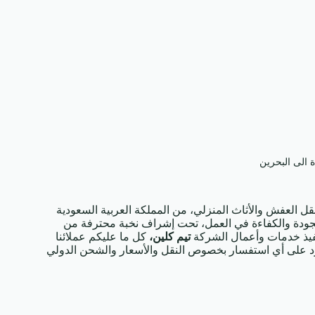
الى البحرين
العفش والأثاث المنزلي، من المملكة العربية السعودية
الجودة والكفاءة في العمل، تحت إشراف نخبة محترفة من
تنفيذ خدمات وأعمال الشركة
تيم كلين،
كل ما عليكم عملائنا
رد على أي استفسار بخصوص النقل والأسعار والشحن الدولي