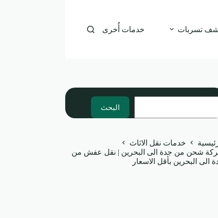
شف تسربات
خدمات أُخرى
بحث
البحث
رئيسية
خدمات نقل الاثاث
كة شحن من جدة الى البحرين | نقل عفش من
ة الى البحرين بأقل الاسعار