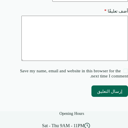
*
أضف تعليقًا
Save my name, email and website in this browser for the
next time I comment.
إرسال التعليق
Opening Hours
Sat - Thu 9AM - 11PM