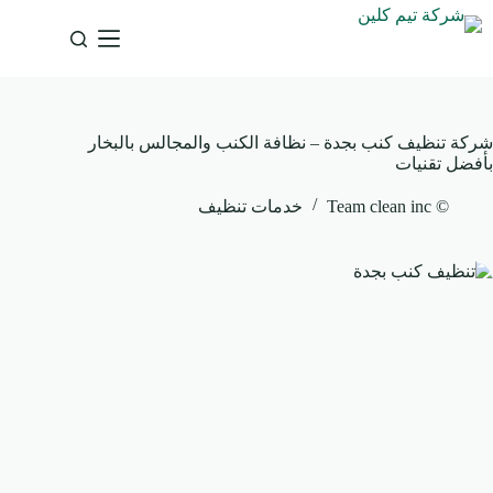
لتجاوز
لى
لمحتوى
شركة تنظيف كنب بجدة – نظافة الكنب والمجالس بالبخار
بأفضل تقنيات
© Team clean inc
خدمات تنظيف