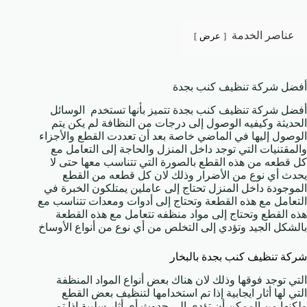
عناصر الخدمة
عرض
أفضل شركة تنظيف كنب بجدة
أفضل شركة تنظيف كنب بجدة تتميز بأنها تستخدم الوسائل
الحديثة وكيفيه الوصول إلى درجات من النظافة لم يكن يتم
الوصول إليها في الماضي خاصة بعد أن تعددت القطع والأجزاء
والمقتنيات التي توجد داخل المنزل والحاجة إلى التعامل مع
كل قطعه من هذه القطع بالصورة التي تتناسب معها حتى لا
يحدث أي نوع من الأضرار وذلك لان كل قطعه من القطع
الموجودة داخل المنزل تحتاج إلى عاملين يمتلكون الخبرة في
التعامل مع هذه القطعة وتحتاج إلى أدوات ومعدات تتناسب مع
هذه القطع وتحتاج إلى مواد منظفه تتعامل مع هذه القطعة
بالشكل الجيد وتؤدي إلى التخلص من أي نوع من أنواع الأوساخ
شركة تنظيف كنب بجدة بالبخار
التي توجد فوقها وذلك لان هناك بعض أنواع المواد المنظفة
التي لها أثار ايجابية إذا تم استخدامها لتنظيف بعض القطع
ولكنها من الممكن أن تؤدي إلى حدوث أي أثار سلبية إذا تم