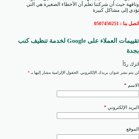
وتافهة حيث أن شركتنا تعلم أن الأخطاء الصغيرة هي التي
تؤدي إلى مشاكل كبيرة
اتصل بنا : 0507450251
تقييمات العملاء على Google لخدمة تنظيف كنب
بجدة
اترك ردّاً
لن يتم نشر عنوان بريدك الإلكتروني.
الحقول الإلزامية مشار إليها بـ
*
*
الاسم
*
البريد الإلكتروني
الموقع