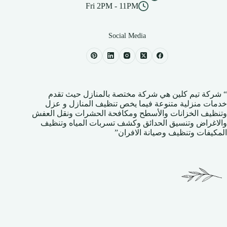
Fri 2PM - 11PM
Social Media
“
شركة تيم كلين
هي شركة مختصة بالمنازل حيث تقدم
خدمات منزلية متنوعة فيما يخص تنظيف المنازل و عزل
وتنظيف الخزانات والأسطح ومكافحة الحشرات ونقل العفش
والاغراض وتنسيق الحدائق وكشف تسربات المياه وتنظيف
المكيفات وتنظيف وصيانة الافران”