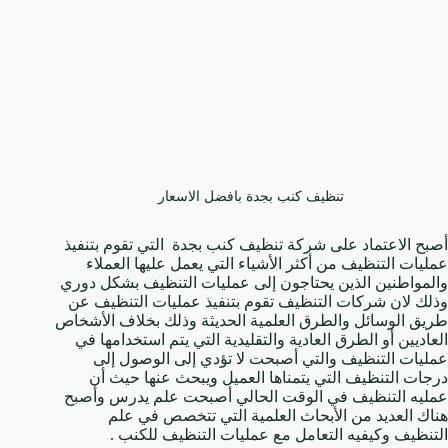
تنظيف كنب بجدة بافضل الاسعار
أصبح الاعتماد على شركة تنظيف كنب بجدة التي تقوم بتنفيذ
عمليات التنظيف من أكثر الأشياء التي يعمل عليها العملاء
والمواطنين الذين يحتاجون إلى عمليات التنظيف بشكل دوري
وذلك لان شركات التنظيف تقوم بتنفيذ عمليات التنظيف عن
طريق الوسائل والطرق العلمية الحديثة وذلك بخلاف الأشخاص
العاديين أو الطرق العادية والتقليدية التي يتم استخدامها في
عمليات التنظيف والتي أصبحت لا تؤدي إلى الوصول إلى
درجات التنظيف التي يتمناها العميل ويبحث عنها حيث أن
عمليه التنظيف في الوقت الحالي أصبحت علم يدرس وأصبح
هناك العديد من الأبحاث العلمية التي تتخصص في علم
التنظيف وكيفيه التعامل مع عمليات التنظيف للكنب .