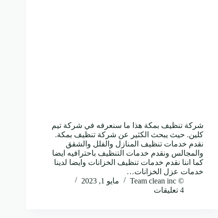
شركة تنظيف بمكة هذا ما سنعرفه في شركة تيم
كلين. حيث يبحث الكثير عن شركة تنظيف بمكة.
نقدم خدمات تنظيف المنازل والفلل والشقق
والمجالس ونقدم خدمات التنظيف باحترافيه ايضا
كما اننا نقدم خدمات تنظيف الخزانات وايضا لدينا
خدمات عزل الخزانات…
© Team clean inc
مايو 1, 2023
4 تعليقات