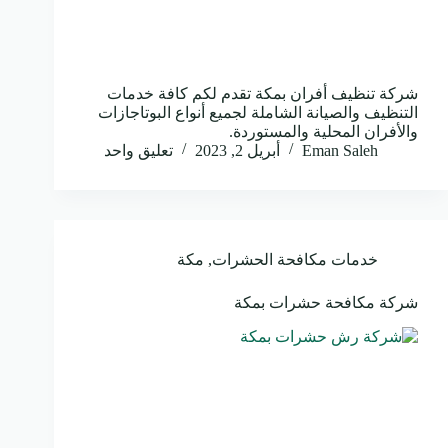
شركة تنظيف أفران بمكة تقدم لكم كافة خدمات
التنظيف والصيانة الشاملة لجميع أنواع البوتاجازات
والأفران المحلية والمستوردة.
Eman Saleh
أبريل 2, 2023
تعليق واحد
خدمات مكافحة الحشرات
,
مكة
شركة مكافحة حشرات بمكة