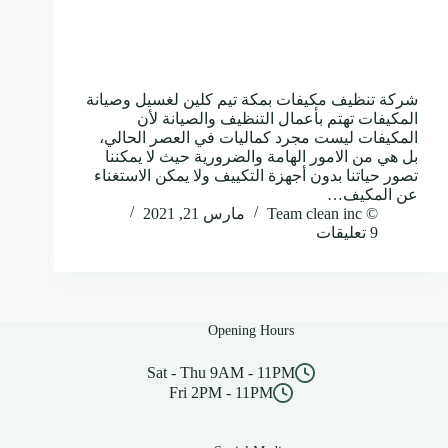
شركة تنظيف مكيفات بمكة تيم كلين لغسيل وصيانة
المكيفات تهتم بأعمال التنظيف والصيانة لأن
المكيفات ليست مجرد كماليات في العصر الحالي،
بل هي من الامور الهامة والضرورية حيث لا يمكننا
تصور حياتنا بدون أجهزة التكييف ولا يمكن الاستغناء
عن المكيف…
© Team clean inc
مارس 21, 2021
9 تعليقات
Opening Hours
Sat - Thu 9AM - 11PM
Fri 2PM - 11PM