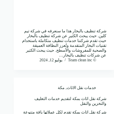
شركة تنظيف بالبخار هذا ما سنعرفه في شركة تيم
كلين. حيث يبحث الكثير عن شركة تنظيف بالبخار
حيث تقدم شركتنا خدمات تنظيف متكاملة باستخدام
تقنيات البخار المتقدمة وتُعزز النظافة العميقة
والصحية للمفروشات والأسطح. حيث يبحث الكثير
عن شركات تنظيف بالبخار…
© Team clean inc
يوليو 12, 2024
خدمات نقل الاثاث
,
مكة
شركة نقل اثاث بمكة لتقديم خدمات التغليف
والتخزين والنقل
شركة نقل اثاث بمكة تقدم لكل عملائها باقة متنوعة