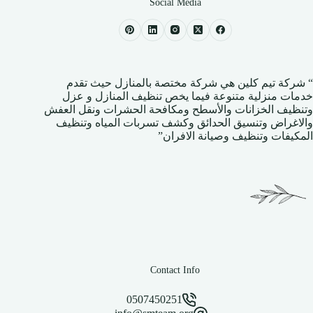
Social Media
“
شركة تيم كلين
هي شركة مختصة بالمنازل حيث تقدم
خدمات منزلية متنوعة فيما يخص تنظيف المنازل و عزل
وتنظيف الخزانات والأسطح ومكافحة الحشرات ونقل العفش
والاغراض وتنسيق الحدائق وكشف تسربات المياه وتنظيف
المكيفات وتنظيف وصيانة الافران”
Contact Info
0507450251