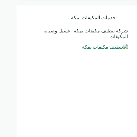
خدمات المكيفات
,
مكة
شركة تنظيف مكيفات بمكة | غسيل وصيانة
المكيفات