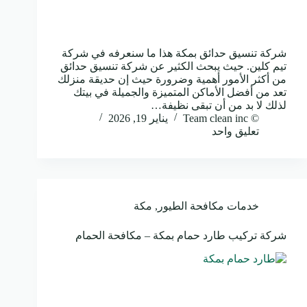
شركة تنسيق حدائق بمكة هذا ما سنعرفه في شركة
تيم كلين. حيث يبحث الكثير عن شركة تنسيق حدائق
من أكثر الأمور أهمية وضرورة حيث إن حديقة منزلك
تعد من أفضل الأماكن المتميزة والجميلة في بيتك
لذلك لا بد من أن تبقى نظيفة…
© Team clean inc
يناير 19, 2026
تعليق واحد
خدمات مكافحة الطيور
,
مكة
شركة تركيب طارد حمام بمكة – مكافحة الحمام