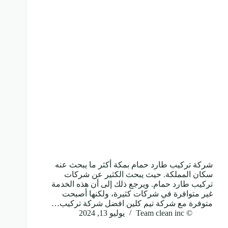
شركة تركيب طارد حمام بمكة أكثر ما يبحث عنه
سكان المملكة. حيث يبحث الكثير عن شركات
تركيب طارد حمام. ويرجع ذلك إلى أن هذه الخدمة
غير متوافرة في شركات كثيرة، ولكنها أصبحت
متوفرة مع شركة تيم كلين افضل شركة تركيب…
© Team clean inc
يوليو 13, 2024