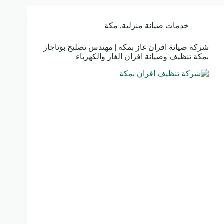
خدمات صيانة منزلية
,
مكة
شركة صيانة افران غاز بمكة | مهندس تصليح بوتاجاز
بمكة تنظيف وصيانة افران الغاز والكهرباء