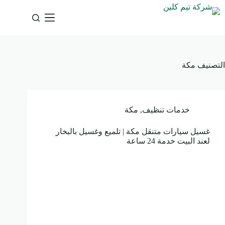
لتجاوز
لى
لمحتوى
التصنيف
مكة
خدمات تنظيف
,
مكة
غسيل سيارات متنقل مكة | تلميع وغسيل بالبخار
لعند البيت خدمة 24 ساعة