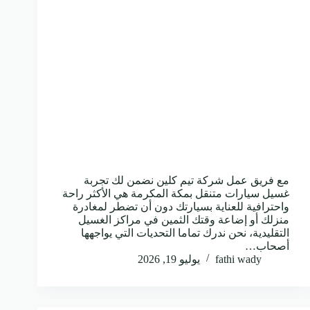
مع فريق عمل شركة تيم كلين نضمن لك تجربة
غسيل سيارات متنقل بمكة المكرمة هي الأكثر راحة
واحترافية للعناية بسيارتك دون أن تضطر لمغادرة
منزلك أو إضاعة وقتك الثمين في مراكز الغسيل
التقليدية، نحن ندرك تماما التحديات التي يواجهها
أصحاب…
fathi wady
يوليو 19, 2026