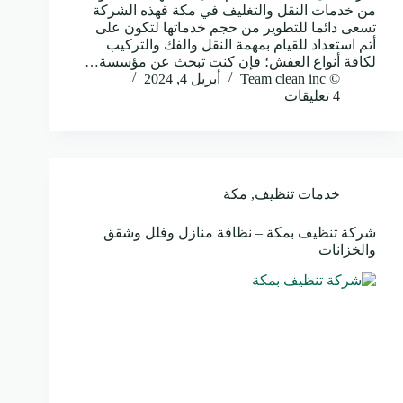
من خدمات النقل والتغليف في مكة فهذه الشركة
تسعى دائما للتطوير من حجم خدماتها لتكون على
أتم استعداد للقيام بمهمة النقل والفك والتركيب
لكافة أنواع العفش؛ فإن كنت تبحث عن مؤسسة…
© Team clean inc
أبريل 4, 2024
4 تعليقات
خدمات تنظيف
,
مكة
شركة تنظيف بمكة – نظافة منازل وفلل وشقق
والخزانات