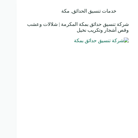
خدمات تنسيق الحدائق
,
مكة
شركة تنسيق حدائق بمكة المكرمة | شلالات وعشب
وقص أشجار وتكريب نخيل