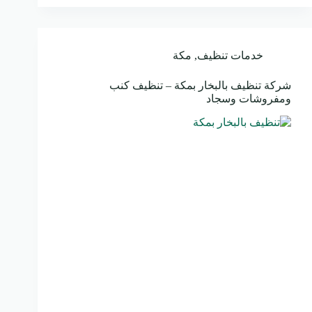
خدمات تنظيف
,
مكة
شركة تنظيف بالبخار بمكة – تنظيف كنب
ومفروشات وسجاد