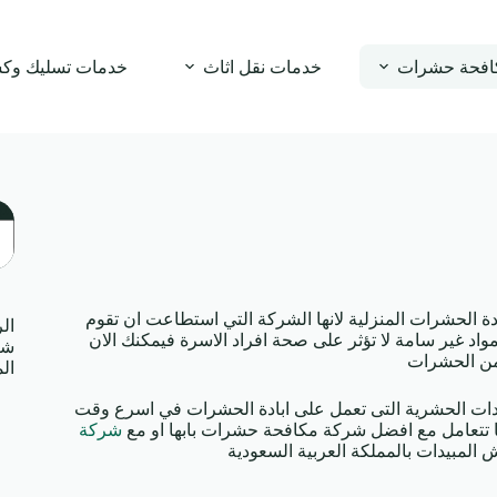
افحة حشرات
خدمات نقل اثاث
خدمات تسليك وك
ال
ة الحشرات المنزلية لانها الشركة التي استطاعت ان تقوم
ال
اد غير سامة لا تؤثر على صحة افراد الاسرة فيمكنك الان
شر
 من الحشرات
ال
بيدات الحشرية التى تعمل على ابادة الحشرات في اسرع وقت
ا تتعامل مع افضل شركة مكافحة حشرات بابها او مع
شركة
لمبيدات بالمملكة العربية السعودية