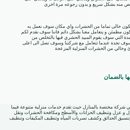
خلص منه بشكل سريع و بدون رجوعه مرة اخرى
ون خالى تماما من الحشرات واي مكان سوف نعمل به
ون مطمئن و يتعامل معنا بشكل دائم فاننا سوف نقدم لكم
ة التي سوف يقوم المبيد الحشري فيها بالتخلص من
سوف تجدة عندما تتعامل مع شركتنا وسوف تصل الى اعلى
دئ وخالي من الحشرات المنزلية المزعجة
 شركة مختصة بالمنازل حيث تقدم خدمات منزلية متنوعة فيما
ل و عزل وتنظيف الخزانات والأسطح ومكافحة الحشرات ونقل
تنسيق الحدائق وكشف تسربات المياه وتنظيف المكيفات وتنظيف