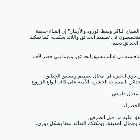
اح الباكر وسط الورود والأزهار؟ إن إنشاء حديقة
متخصصون في تصميم الحدائق واللاند سكيب، كما يمكننا
الحدائق بجدة.
نافسته في عالم تنسيق الحدائق، وفيما يلي حصر لأهم
 ذوي الخبرة في مجال تصميم وتنسيق الحدائق.
 بالمبيدات الحشرية الآمنة على كافة أنواع الزروع.
 بمعدل طبيعي.
لخضراء.
متفق عليه من قبل الطرفين.
وجمال الحديقة، ويمكنكم التعاقد معنا بشكل دوري.