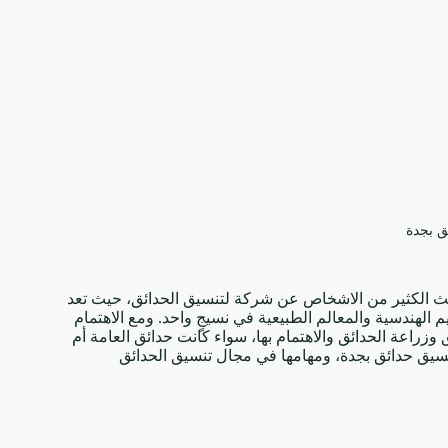
ق بجدة
 الكثير من الاشخاص عن شركة لتنسيق الحدائق، حيث تعد
 الهندسية والمعالم الطبيعية في نسيجٍ واحد. ومع الاهتمام
اعة الحدائق والاهتمام بها، سواء كانت حدائق العامة أم
يق حدائق بجدة، ومهامها في مجال تنسيق الحدائق