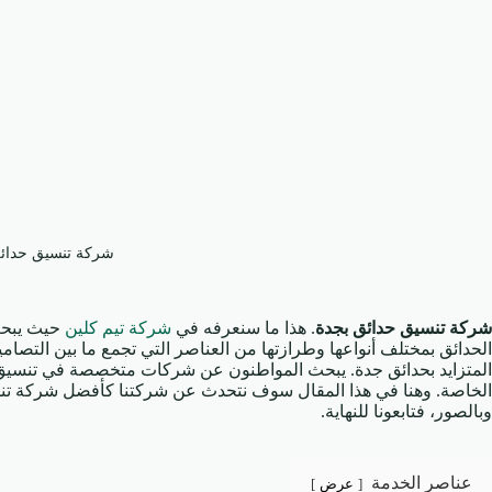
شركة تنسيق حدائ
شركة تنسيق حدائق بجدة
. هذا ما سنعرفه في
شركة تيم كلين
حيث يبحث
الحدائق بمختلف أنواعها وطرازتها من العناصر التي تجمع ما بين التصاميم
المتزايد بحدائق جدة. يبحث المواطنون عن شركات متخصصة في تنسيق وزر
الخاصة. وهنا في هذا المقال سوف نتحدث عن شركتنا كأفضل شركة تنس
وبالصور، فتابعونا للنهاية.
عناصر الخدمة
عرض